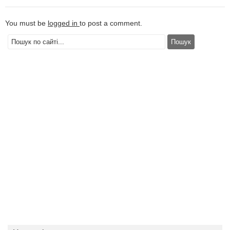
You must be
logged in
to post a comment.