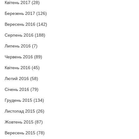
Квітень 2017
(28)
Березень 2017
(126)
Вересень 2016
(142)
Серпень 2016
(188)
Липень 2016
(7)
Червень 2016
(89)
Квітень 2016
(45)
Лютий 2016
(58)
Січень 2016
(79)
Грудень 2015
(134)
Листопад 2015
(26)
Жовтень 2015
(87)
Вересень 2015
(78)