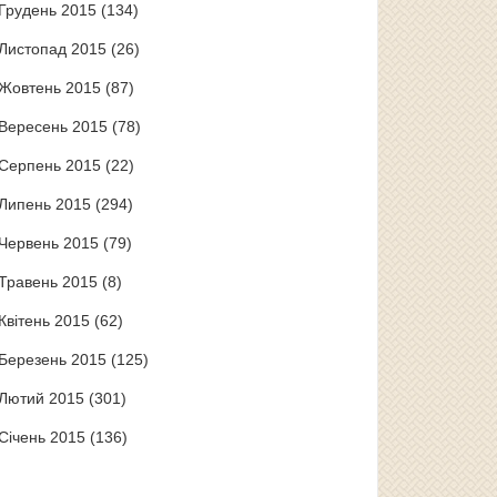
Грудень 2015
(134)
Листопад 2015
(26)
Жовтень 2015
(87)
Вересень 2015
(78)
Серпень 2015
(22)
Липень 2015
(294)
Червень 2015
(79)
Травень 2015
(8)
Квітень 2015
(62)
Березень 2015
(125)
Лютий 2015
(301)
Січень 2015
(136)