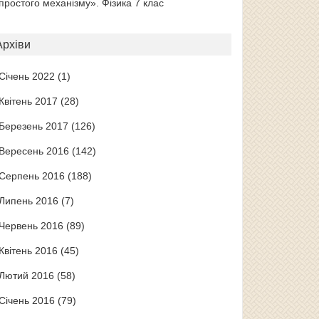
простого механізму». Фізика 7 клас
Архіви
Січень 2022
(1)
Квітень 2017
(28)
Березень 2017
(126)
Вересень 2016
(142)
Серпень 2016
(188)
Липень 2016
(7)
Червень 2016
(89)
Квітень 2016
(45)
Лютий 2016
(58)
Січень 2016
(79)