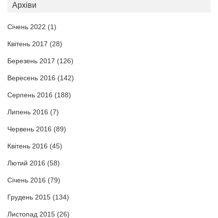
Архіви
Січень 2022
(1)
Квітень 2017
(28)
Березень 2017
(126)
Вересень 2016
(142)
Серпень 2016
(188)
Липень 2016
(7)
Червень 2016
(89)
Квітень 2016
(45)
Лютий 2016
(58)
Січень 2016
(79)
Грудень 2015
(134)
Листопад 2015
(26)