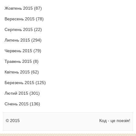
Жовтень 2015
(87)
Вересень 2015
(78)
Серпень 2015
(22)
Липень 2015
(294)
Червень 2015
(79)
Травень 2015
(8)
Квітень 2015
(62)
Березень 2015
(125)
Лютий 2015
(301)
Січень 2015
(136)
© 2015
Код - це поезія!