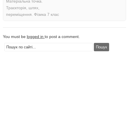
Матеріальна точка.
Траєкторія, шлях,
переміщення. Фізика 7 клас
You must be
logged in
to post a comment.