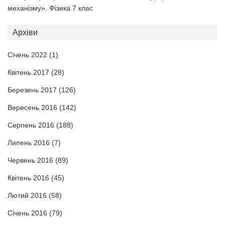
механізму». Фізика 7 клас
Архіви
Січень 2022
(1)
Квітень 2017
(28)
Березень 2017
(126)
Вересень 2016
(142)
Серпень 2016
(188)
Липень 2016
(7)
Червень 2016
(89)
Квітень 2016
(45)
Лютий 2016
(58)
Січень 2016
(79)