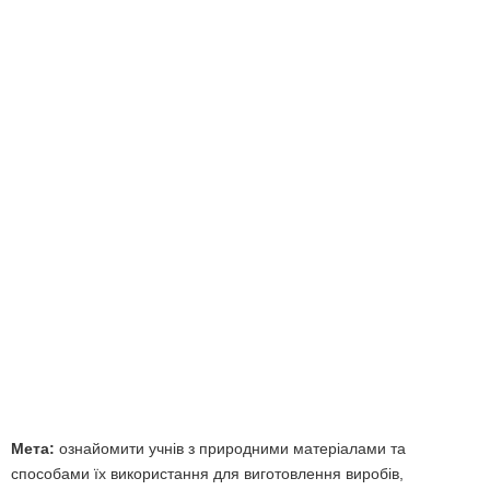
Мета:
ознайомити учнів з природними матеріалами та
способами їх використання для виготовлення виробів,