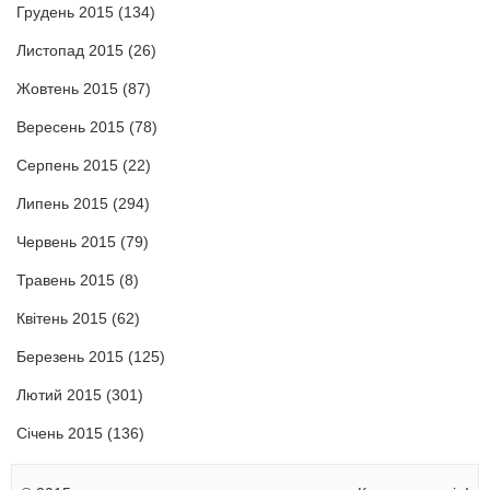
Грудень 2015
(134)
Листопад 2015
(26)
Жовтень 2015
(87)
Вересень 2015
(78)
Серпень 2015
(22)
Липень 2015
(294)
Червень 2015
(79)
Травень 2015
(8)
Квітень 2015
(62)
Березень 2015
(125)
Лютий 2015
(301)
Січень 2015
(136)