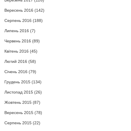
Вересень 2016
(142)
Серпень 2016
(188)
Липень 2016
(7)
Червень 2016
(89)
Квітень 2016
(45)
Лютий 2016
(58)
Січень 2016
(79)
Грудень 2015
(134)
Листопад 2015
(26)
Жовтень 2015
(87)
Вересень 2015
(78)
Серпень 2015
(22)