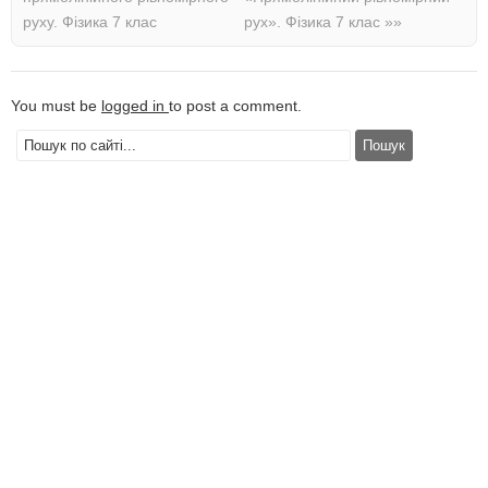
руху. Фізика 7 клас
рух». Фізика 7 клас
»»
You must be
logged in
to post a comment.