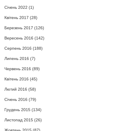
Січень 2022
(1)
Квітень 2017
(28)
Березень 2017
(126)
Вересень 2016
(142)
Серпень 2016
(188)
Липень 2016
(7)
Червень 2016
(89)
Квітень 2016
(45)
Лютий 2016
(58)
Січень 2016
(79)
Грудень 2015
(134)
Листопад 2015
(26)
Жовтень 2015
(87)