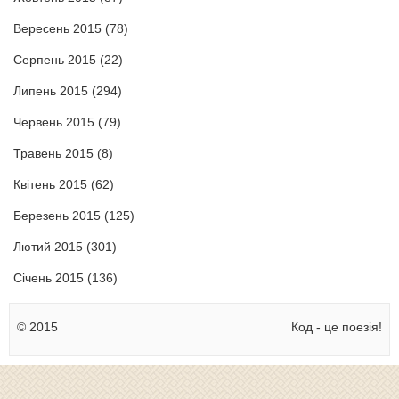
Вересень 2015
(78)
Серпень 2015
(22)
Липень 2015
(294)
Червень 2015
(79)
Травень 2015
(8)
Квітень 2015
(62)
Березень 2015
(125)
Лютий 2015
(301)
Січень 2015
(136)
© 2015
Код - це поезія!