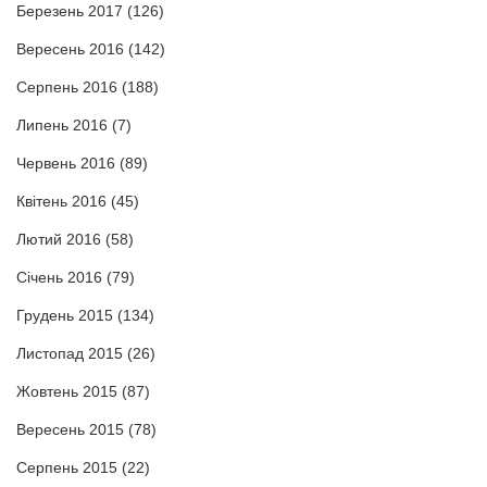
Березень 2017
(126)
Вересень 2016
(142)
Серпень 2016
(188)
Липень 2016
(7)
Червень 2016
(89)
Квітень 2016
(45)
Лютий 2016
(58)
Січень 2016
(79)
Грудень 2015
(134)
Листопад 2015
(26)
Жовтень 2015
(87)
Вересень 2015
(78)
Серпень 2015
(22)