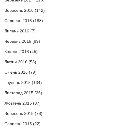
Вересень 2016
(142)
Серпень 2016
(188)
Липень 2016
(7)
Червень 2016
(89)
Квітень 2016
(45)
Лютий 2016
(58)
Січень 2016
(79)
Грудень 2015
(134)
Листопад 2015
(26)
Жовтень 2015
(87)
Вересень 2015
(78)
Серпень 2015
(22)