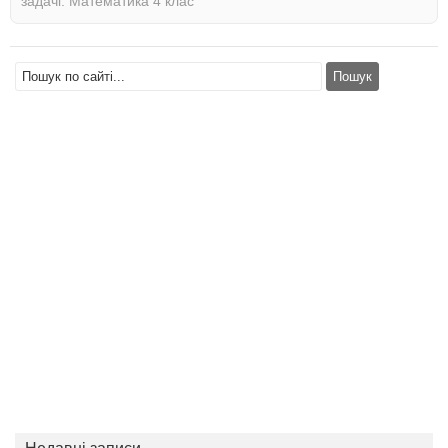
задачі. Математика 4 клас