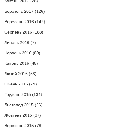
Квітень 2017
(28)
Березень 2017
(126)
Вересень 2016
(142)
Серпень 2016
(188)
Липень 2016
(7)
Червень 2016
(89)
Квітень 2016
(45)
Лютий 2016
(58)
Січень 2016
(79)
Грудень 2015
(134)
Листопад 2015
(26)
Жовтень 2015
(87)
Вересень 2015
(78)