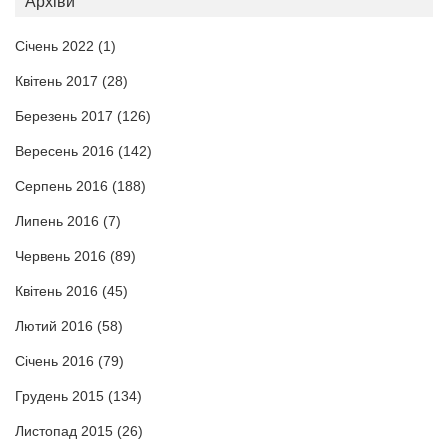
Архіви
Січень 2022
(1)
Квітень 2017
(28)
Березень 2017
(126)
Вересень 2016
(142)
Серпень 2016
(188)
Липень 2016
(7)
Червень 2016
(89)
Квітень 2016
(45)
Лютий 2016
(58)
Січень 2016
(79)
Грудень 2015
(134)
Листопад 2015
(26)