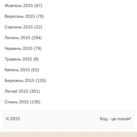
Жовтень 2015
(87)
Вересень 2015
(78)
Серпень 2015
(22)
Липень 2015
(294)
Червень 2015
(79)
Травень 2015
(8)
Квітень 2015
(62)
Березень 2015
(125)
Лютий 2015
(301)
Січень 2015
(136)
© 2015
Код - це поезія!