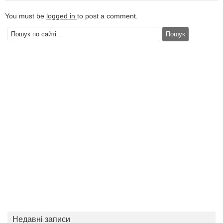
You must be
logged in
to post a comment.
Недавні записи