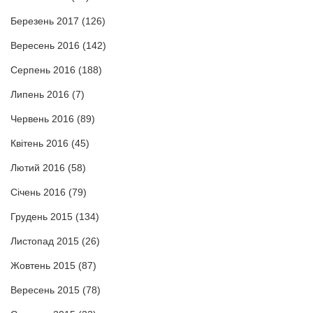
Березень 2017
(126)
Вересень 2016
(142)
Серпень 2016
(188)
Липень 2016
(7)
Червень 2016
(89)
Квітень 2016
(45)
Лютий 2016
(58)
Січень 2016
(79)
Грудень 2015
(134)
Листопад 2015
(26)
Жовтень 2015
(87)
Вересень 2015
(78)