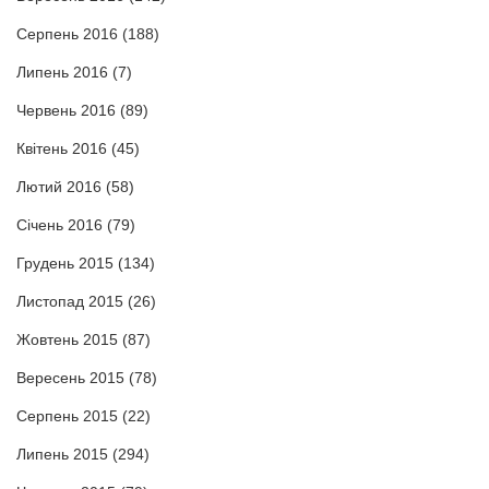
Серпень 2016
(188)
Липень 2016
(7)
Червень 2016
(89)
Квітень 2016
(45)
Лютий 2016
(58)
Січень 2016
(79)
Грудень 2015
(134)
Листопад 2015
(26)
Жовтень 2015
(87)
Вересень 2015
(78)
Серпень 2015
(22)
Липень 2015
(294)