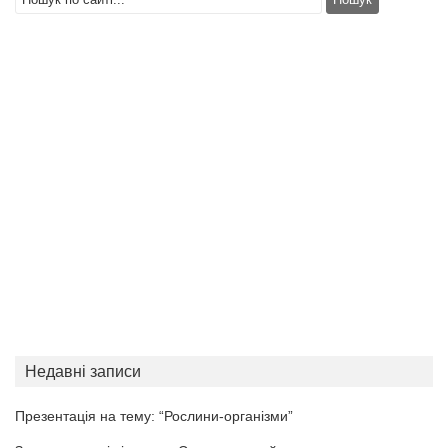
Недавні записи
Презентація на тему: “Рослини-організми”