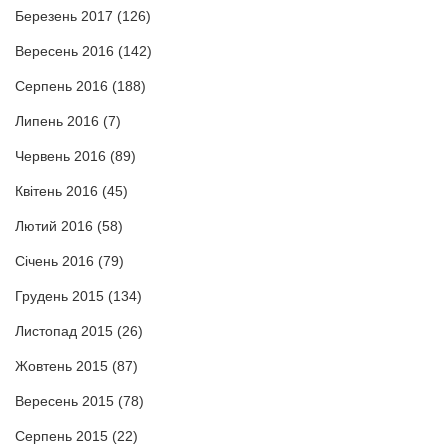
Березень 2017
(126)
Вересень 2016
(142)
Серпень 2016
(188)
Липень 2016
(7)
Червень 2016
(89)
Квітень 2016
(45)
Лютий 2016
(58)
Січень 2016
(79)
Грудень 2015
(134)
Листопад 2015
(26)
Жовтень 2015
(87)
Вересень 2015
(78)
Серпень 2015
(22)