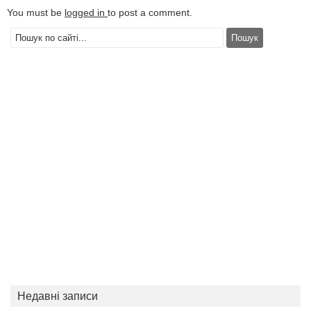
You must be
logged in
to post a comment.
Недавні записи