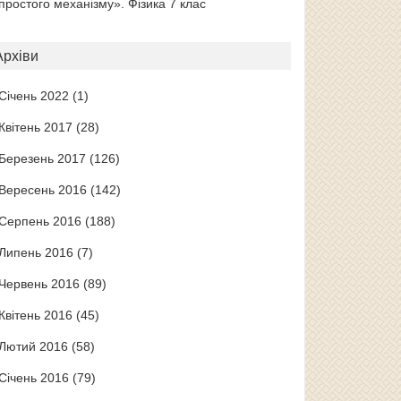
простого механізму». Фізика 7 клас
Архіви
Січень 2022
(1)
Квітень 2017
(28)
Березень 2017
(126)
Вересень 2016
(142)
Серпень 2016
(188)
Липень 2016
(7)
Червень 2016
(89)
Квітень 2016
(45)
Лютий 2016
(58)
Січень 2016
(79)