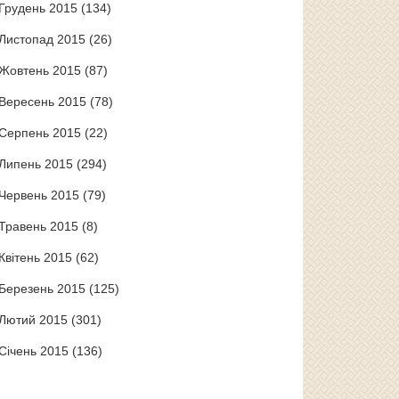
Грудень 2015
(134)
Листопад 2015
(26)
Жовтень 2015
(87)
Вересень 2015
(78)
Серпень 2015
(22)
Липень 2015
(294)
Червень 2015
(79)
Травень 2015
(8)
Квітень 2015
(62)
Березень 2015
(125)
Лютий 2015
(301)
Січень 2015
(136)