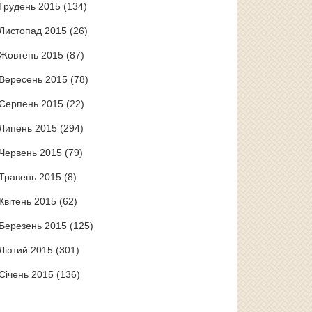
Грудень 2015
(134)
Листопад 2015
(26)
Жовтень 2015
(87)
Вересень 2015
(78)
Серпень 2015
(22)
Липень 2015
(294)
Червень 2015
(79)
Травень 2015
(8)
Квітень 2015
(62)
Березень 2015
(125)
Лютий 2015
(301)
Січень 2015
(136)