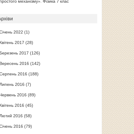
простого механізму». Фізика 7 клас
Архіви
Січень 2022
(1)
Квітень 2017
(28)
Березень 2017
(126)
Вересень 2016
(142)
Серпень 2016
(188)
Липень 2016
(7)
Червень 2016
(89)
Квітень 2016
(45)
Лютий 2016
(58)
Січень 2016
(79)