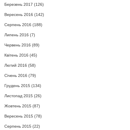
Березень 2017
(126)
Вересень 2016
(142)
Серпень 2016
(188)
Липень 2016
(7)
Червень 2016
(89)
Квітень 2016
(45)
Лютий 2016
(58)
Січень 2016
(79)
Грудень 2015
(134)
Листопад 2015
(26)
Жовтень 2015
(87)
Вересень 2015
(78)
Серпень 2015
(22)