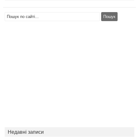
Недавні записи