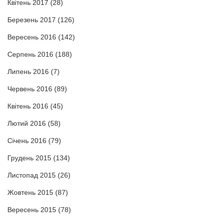
Квітень 2017
(28)
Березень 2017
(126)
Вересень 2016
(142)
Серпень 2016
(188)
Липень 2016
(7)
Червень 2016
(89)
Квітень 2016
(45)
Лютий 2016
(58)
Січень 2016
(79)
Грудень 2015
(134)
Листопад 2015
(26)
Жовтень 2015
(87)
Вересень 2015
(78)