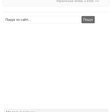
Українська мова 3 клас
»»