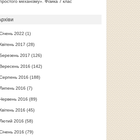
простого механізму». Фізика 7 клас
Архіви
Січень 2022
(1)
Квітень 2017
(28)
Березень 2017
(126)
Вересень 2016
(142)
Серпень 2016
(188)
Липень 2016
(7)
Червень 2016
(89)
Квітень 2016
(45)
Лютий 2016
(58)
Січень 2016
(79)