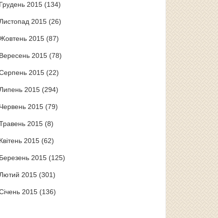
Грудень 2015
(134)
Листопад 2015
(26)
Жовтень 2015
(87)
Вересень 2015
(78)
Серпень 2015
(22)
Липень 2015
(294)
Червень 2015
(79)
Травень 2015
(8)
Квітень 2015
(62)
Березень 2015
(125)
Лютий 2015
(301)
Січень 2015
(136)