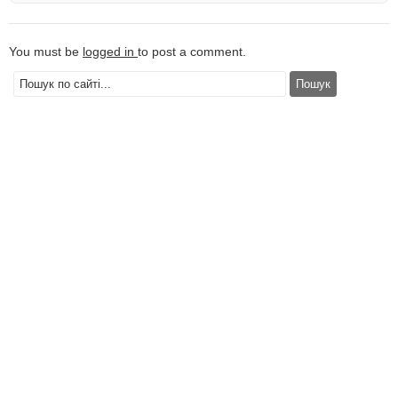
You must be
logged in
to post a comment.