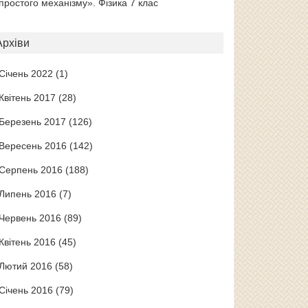
простого механізму». Фізика 7 клас
Архіви
Січень 2022
(1)
Квітень 2017
(28)
Березень 2017
(126)
Вересень 2016
(142)
Серпень 2016
(188)
Липень 2016
(7)
Червень 2016
(89)
Квітень 2016
(45)
Лютий 2016
(58)
Січень 2016
(79)