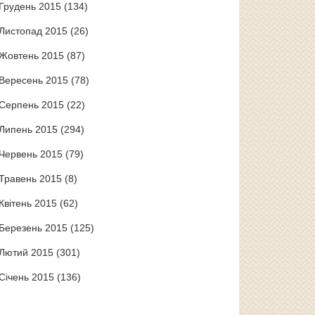
Грудень 2015
(134)
Листопад 2015
(26)
Жовтень 2015
(87)
Вересень 2015
(78)
Серпень 2015
(22)
Липень 2015
(294)
Червень 2015
(79)
Травень 2015
(8)
Квітень 2015
(62)
Березень 2015
(125)
Лютий 2015
(301)
Січень 2015
(136)