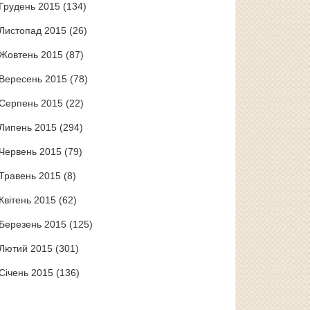
Грудень 2015
(134)
Листопад 2015
(26)
Жовтень 2015
(87)
Вересень 2015
(78)
Серпень 2015
(22)
Липень 2015
(294)
Червень 2015
(79)
Травень 2015
(8)
Квітень 2015
(62)
Березень 2015
(125)
Лютий 2015
(301)
Січень 2015
(136)