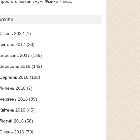
простого механізму». Фізика 7 клас
Архіви
Січень 2022
(1)
Квітень 2017
(28)
Березень 2017
(126)
Вересень 2016
(142)
Серпень 2016
(188)
Липень 2016
(7)
Червень 2016
(89)
Квітень 2016
(45)
Лютий 2016
(58)
Січень 2016
(79)