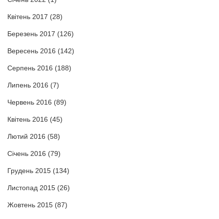
Квітень 2017
(28)
Березень 2017
(126)
Вересень 2016
(142)
Серпень 2016
(188)
Липень 2016
(7)
Червень 2016
(89)
Квітень 2016
(45)
Лютий 2016
(58)
Січень 2016
(79)
Грудень 2015
(134)
Листопад 2015
(26)
Жовтень 2015
(87)