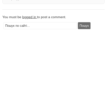
You must be
logged in
to post a comment.