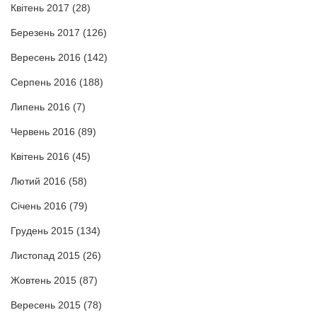
Квітень 2017
(28)
Березень 2017
(126)
Вересень 2016
(142)
Серпень 2016
(188)
Липень 2016
(7)
Червень 2016
(89)
Квітень 2016
(45)
Лютий 2016
(58)
Січень 2016
(79)
Грудень 2015
(134)
Листопад 2015
(26)
Жовтень 2015
(87)
Вересень 2015
(78)