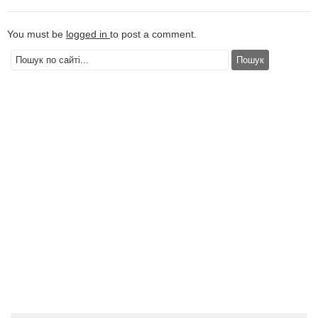
You must be
logged in
to post a comment.