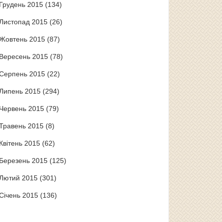
Грудень 2015
(134)
Листопад 2015
(26)
Жовтень 2015
(87)
Вересень 2015
(78)
Серпень 2015
(22)
Липень 2015
(294)
Червень 2015
(79)
Травень 2015
(8)
Квітень 2015
(62)
Березень 2015
(125)
Лютий 2015
(301)
Січень 2015
(136)