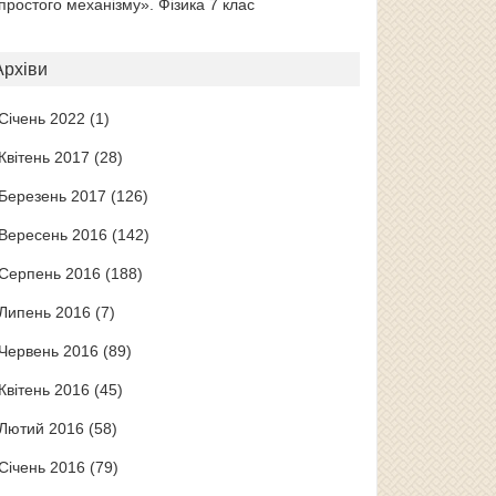
простого механізму». Фізика 7 клас
Архіви
Січень 2022
(1)
Квітень 2017
(28)
Березень 2017
(126)
Вересень 2016
(142)
Серпень 2016
(188)
Липень 2016
(7)
Червень 2016
(89)
Квітень 2016
(45)
Лютий 2016
(58)
Січень 2016
(79)