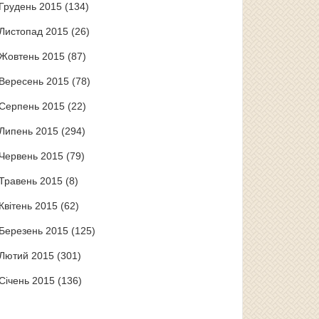
Грудень 2015
(134)
Листопад 2015
(26)
Жовтень 2015
(87)
Вересень 2015
(78)
Серпень 2015
(22)
Липень 2015
(294)
Червень 2015
(79)
Травень 2015
(8)
Квітень 2015
(62)
Березень 2015
(125)
Лютий 2015
(301)
Січень 2015
(136)