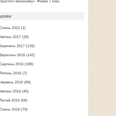
простого механізму». Фізика 7 клас
Архіви
Січень 2022
(1)
Квітень 2017
(28)
Березень 2017
(126)
Вересень 2016
(142)
Серпень 2016
(188)
Липень 2016
(7)
Червень 2016
(89)
Квітень 2016
(45)
Лютий 2016
(58)
Січень 2016
(79)