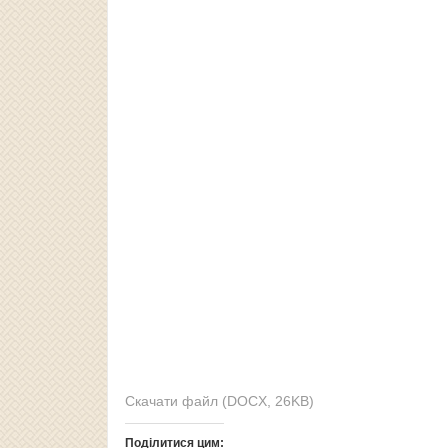
Скачати файл (DOCX, 26KB)
Поділитися цим: