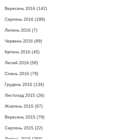
Вересень 2016
(142)
Серпень 2016
(188)
Липень 2016
(7)
Червень 2016
(89)
Квітень 2016
(45)
Лютий 2016
(58)
Січень 2016
(79)
Грудень 2015
(134)
Листопад 2015
(26)
Жовтень 2015
(87)
Вересень 2015
(78)
Серпень 2015
(22)
Липень 2015
(294)