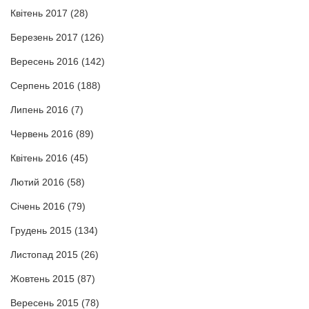
Квітень 2017
(28)
Березень 2017
(126)
Вересень 2016
(142)
Серпень 2016
(188)
Липень 2016
(7)
Червень 2016
(89)
Квітень 2016
(45)
Лютий 2016
(58)
Січень 2016
(79)
Грудень 2015
(134)
Листопад 2015
(26)
Жовтень 2015
(87)
Вересень 2015
(78)