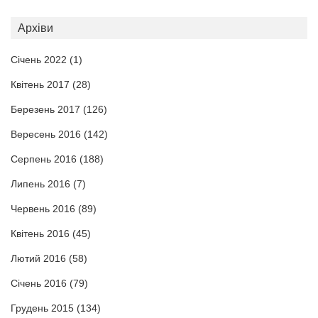
Архіви
Січень 2022
(1)
Квітень 2017
(28)
Березень 2017
(126)
Вересень 2016
(142)
Серпень 2016
(188)
Липень 2016
(7)
Червень 2016
(89)
Квітень 2016
(45)
Лютий 2016
(58)
Січень 2016
(79)
Грудень 2015
(134)