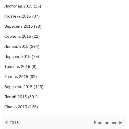
Листопад 2015
(26)
Жовтень 2015
(87)
Вересень 2015
(78)
Серпень 2015
(22)
Липень 2015
(294)
Червень 2015
(79)
Травень 2015
(8)
Квітень 2015
(62)
Березень 2015
(125)
Лютий 2015
(301)
Січень 2015
(136)
© 2015
Код - це поезія!