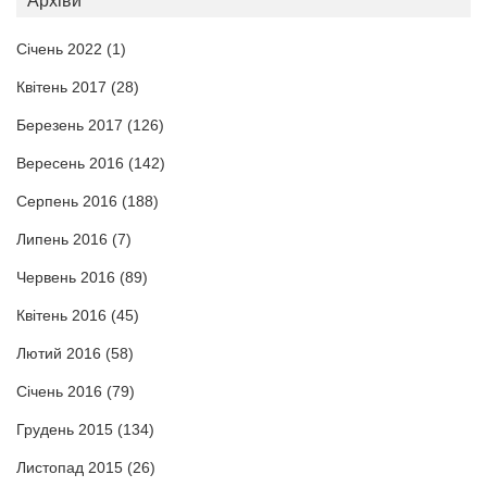
Архіви
Січень 2022
(1)
Квітень 2017
(28)
Березень 2017
(126)
Вересень 2016
(142)
Серпень 2016
(188)
Липень 2016
(7)
Червень 2016
(89)
Квітень 2016
(45)
Лютий 2016
(58)
Січень 2016
(79)
Грудень 2015
(134)
Листопад 2015
(26)