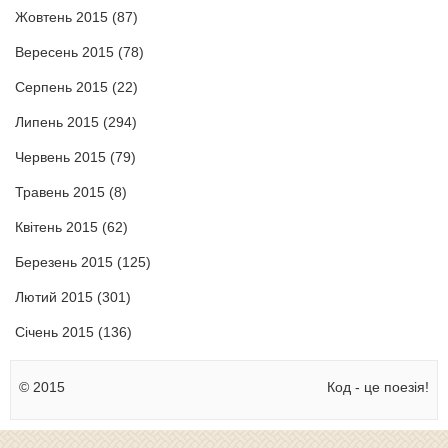
Жовтень 2015
(87)
Вересень 2015
(78)
Серпень 2015
(22)
Липень 2015
(294)
Червень 2015
(79)
Травень 2015
(8)
Квітень 2015
(62)
Березень 2015
(125)
Лютий 2015
(301)
Січень 2015
(136)
© 2015
Код - це поезія!