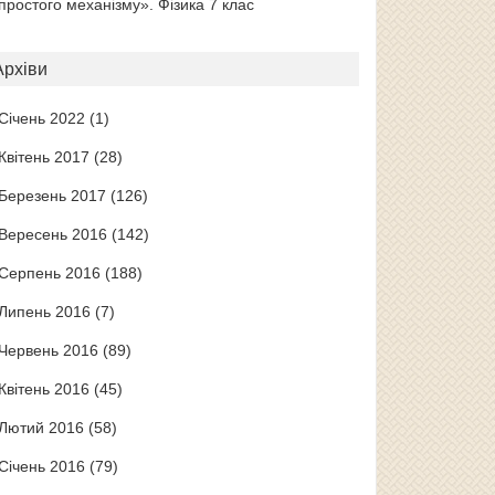
простого механізму». Фізика 7 клас
Архіви
Січень 2022
(1)
Квітень 2017
(28)
Березень 2017
(126)
Вересень 2016
(142)
Серпень 2016
(188)
Липень 2016
(7)
Червень 2016
(89)
Квітень 2016
(45)
Лютий 2016
(58)
Січень 2016
(79)