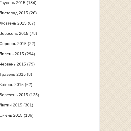
Грудень 2015
(134)
Листопад 2015
(26)
Жовтень 2015
(87)
Вересень 2015
(78)
Серпень 2015
(22)
Липень 2015
(294)
Червень 2015
(79)
Травень 2015
(8)
Квітень 2015
(62)
Березень 2015
(125)
Лютий 2015
(301)
Січень 2015
(136)