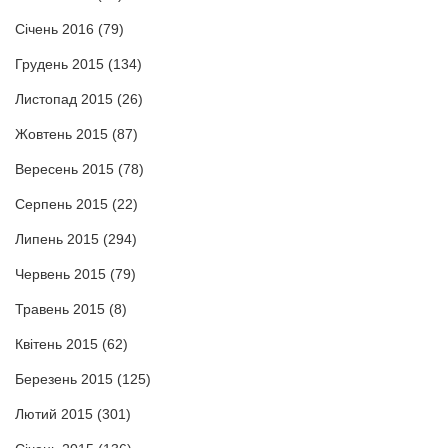
Січень 2016
(79)
Грудень 2015
(134)
Листопад 2015
(26)
Жовтень 2015
(87)
Вересень 2015
(78)
Серпень 2015
(22)
Липень 2015
(294)
Червень 2015
(79)
Травень 2015
(8)
Квітень 2015
(62)
Березень 2015
(125)
Лютий 2015
(301)