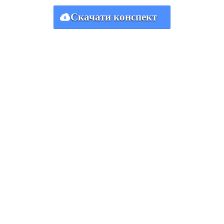
Скачати конспект