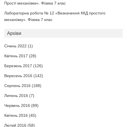
Прості механізми». Фізика 7 клас
Лабораторна робота № 12 «Визначення ККД простого
механізму». Фізика 7 клас
Архіви
Січень 2022
(1)
Квітень 2017
(28)
Березень 2017
(126)
Вересень 2016
(142)
Серпень 2016
(188)
Липень 2016
(7)
Червень 2016
(89)
Квітень 2016
(45)
Лютий 2016
(58)