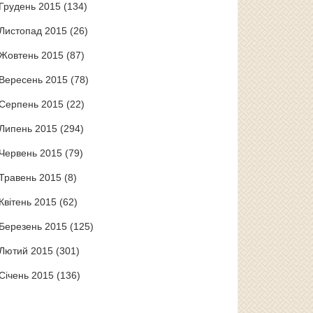
Грудень 2015
(134)
Листопад 2015
(26)
Жовтень 2015
(87)
Вересень 2015
(78)
Серпень 2015
(22)
Липень 2015
(294)
Червень 2015
(79)
Травень 2015
(8)
Квітень 2015
(62)
Березень 2015
(125)
Лютий 2015
(301)
Січень 2015
(136)