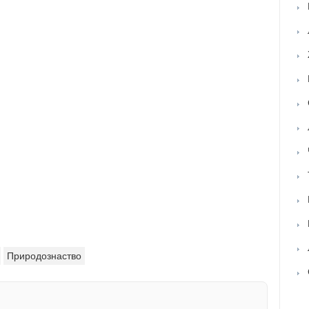
Природознаство