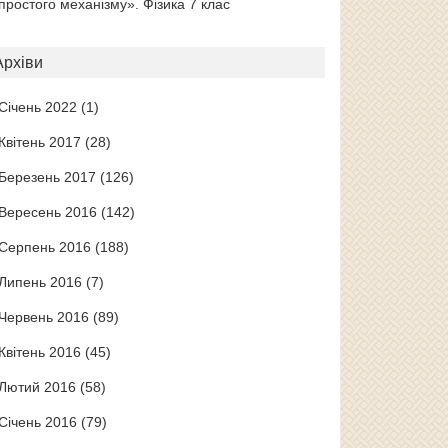
простого механізму». Фізика 7 клас
Архіви
Січень 2022
(1)
Квітень 2017
(28)
Березень 2017
(126)
Вересень 2016
(142)
Серпень 2016
(188)
Липень 2016
(7)
Червень 2016
(89)
Квітень 2016
(45)
Лютий 2016
(58)
Січень 2016
(79)