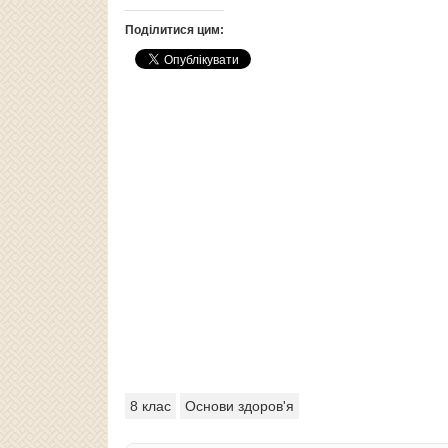
Поділитися цим:
8 клас
Основи здоров'я