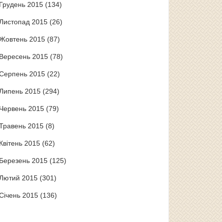
Грудень 2015
(134)
Листопад 2015
(26)
Жовтень 2015
(87)
Вересень 2015
(78)
Серпень 2015
(22)
Липень 2015
(294)
Червень 2015
(79)
Травень 2015
(8)
Квітень 2015
(62)
Березень 2015
(125)
Лютий 2015
(301)
Січень 2015
(136)