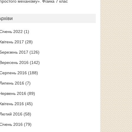
простого механізму». Фізика 7 клас
Архіви
Січень 2022
(1)
Квітень 2017
(28)
Березень 2017
(126)
Вересень 2016
(142)
Серпень 2016
(188)
Липень 2016
(7)
Червень 2016
(89)
Квітень 2016
(45)
Лютий 2016
(58)
Січень 2016
(79)