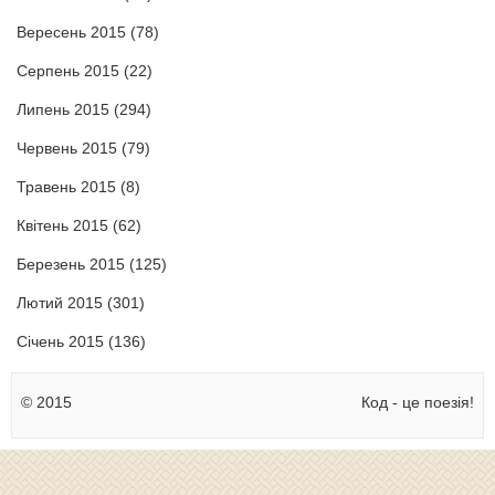
Вересень 2015
(78)
Серпень 2015
(22)
Липень 2015
(294)
Червень 2015
(79)
Травень 2015
(8)
Квітень 2015
(62)
Березень 2015
(125)
Лютий 2015
(301)
Січень 2015
(136)
© 2015
Код - це поезія!