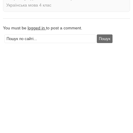
Українська мова 4 клас
You must be
logged in
to post a comment.