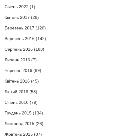
Січень 2022
(1)
Квітень 2017
(28)
Березень 2017
(126)
Вересень 2016
(142)
Серпень 2016
(188)
Липень 2016
(7)
Червень 2016
(89)
Квітень 2016
(45)
Лютий 2016
(58)
Січень 2016
(79)
Грудень 2015
(134)
Листопад 2015
(26)
Жовтень 2015
(87)