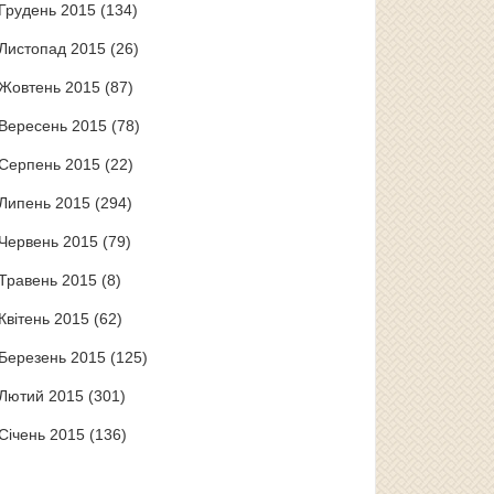
Грудень 2015
(134)
Листопад 2015
(26)
Жовтень 2015
(87)
Вересень 2015
(78)
Серпень 2015
(22)
Липень 2015
(294)
Червень 2015
(79)
Травень 2015
(8)
Квітень 2015
(62)
Березень 2015
(125)
Лютий 2015
(301)
Січень 2015
(136)