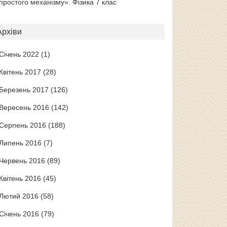
простого механізму». Фізика 7 клас
Архіви
Січень 2022
(1)
Квітень 2017
(28)
Березень 2017
(126)
Вересень 2016
(142)
Серпень 2016
(188)
Липень 2016
(7)
Червень 2016
(89)
Квітень 2016
(45)
Лютий 2016
(58)
Січень 2016
(79)