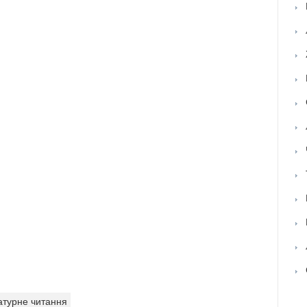
атурне читання