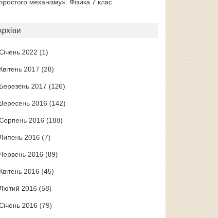
простого механізму». Фізика 7 клас
Архіви
Січень 2022
(1)
Квітень 2017
(28)
Березень 2017
(126)
Вересень 2016
(142)
Серпень 2016
(188)
Липень 2016
(7)
Червень 2016
(89)
Квітень 2016
(45)
Лютий 2016
(58)
Січень 2016
(79)