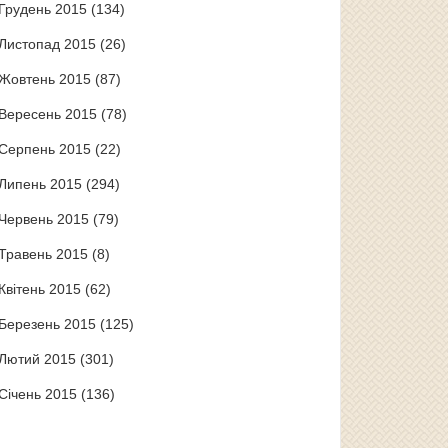
Грудень 2015
(134)
Листопад 2015
(26)
Жовтень 2015
(87)
Вересень 2015
(78)
Серпень 2015
(22)
Липень 2015
(294)
Червень 2015
(79)
Травень 2015
(8)
Квітень 2015
(62)
Березень 2015
(125)
Лютий 2015
(301)
Січень 2015
(136)