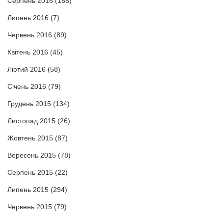
Серпень 2016
(188)
Липень 2016
(7)
Червень 2016
(89)
Квітень 2016
(45)
Лютий 2016
(58)
Січень 2016
(79)
Грудень 2015
(134)
Листопад 2015
(26)
Жовтень 2015
(87)
Вересень 2015
(78)
Серпень 2015
(22)
Липень 2015
(294)
Червень 2015
(79)