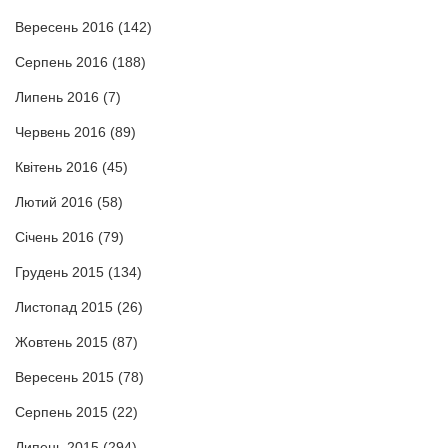
Вересень 2016
(142)
Серпень 2016
(188)
Липень 2016
(7)
Червень 2016
(89)
Квітень 2016
(45)
Лютий 2016
(58)
Січень 2016
(79)
Грудень 2015
(134)
Листопад 2015
(26)
Жовтень 2015
(87)
Вересень 2015
(78)
Серпень 2015
(22)
Липень 2015
(294)