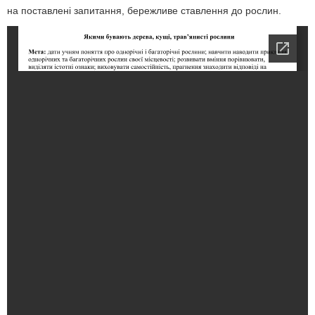
на поставлені запитання, бережливе ставлення до рослин.