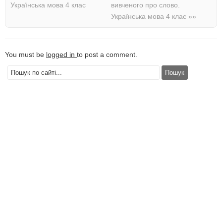
Українська мова 4 клас
вивченого про слово.
Українська мова 4 клас
»»
You must be
logged in
to post a comment.