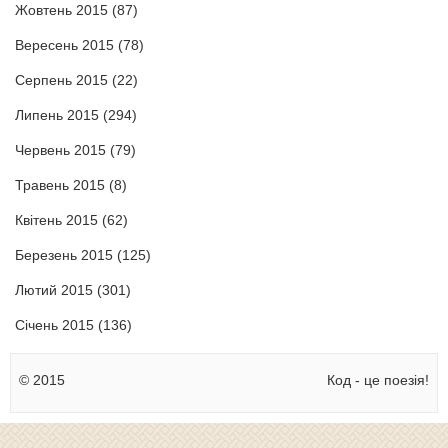
Жовтень 2015
(87)
Вересень 2015
(78)
Серпень 2015
(22)
Липень 2015
(294)
Червень 2015
(79)
Травень 2015
(8)
Квітень 2015
(62)
Березень 2015
(125)
Лютий 2015
(301)
Січень 2015
(136)
© 2015
Код - це поезія!