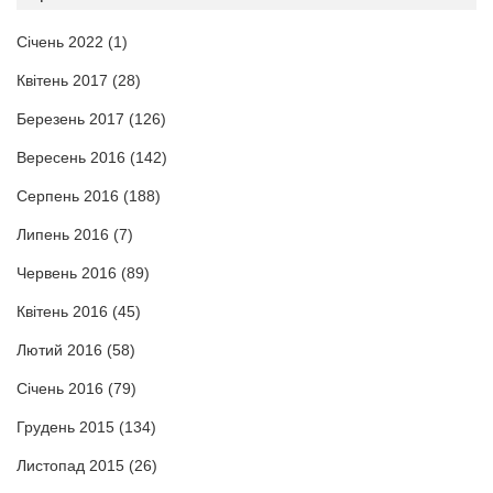
Січень 2022
(1)
Квітень 2017
(28)
Березень 2017
(126)
Вересень 2016
(142)
Серпень 2016
(188)
Липень 2016
(7)
Червень 2016
(89)
Квітень 2016
(45)
Лютий 2016
(58)
Січень 2016
(79)
Грудень 2015
(134)
Листопад 2015
(26)