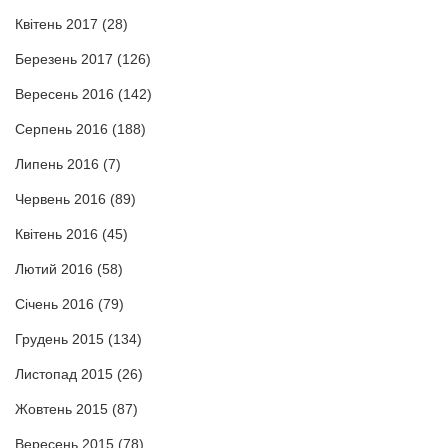
Квітень 2017
(28)
Березень 2017
(126)
Вересень 2016
(142)
Серпень 2016
(188)
Липень 2016
(7)
Червень 2016
(89)
Квітень 2016
(45)
Лютий 2016
(58)
Січень 2016
(79)
Грудень 2015
(134)
Листопад 2015
(26)
Жовтень 2015
(87)
Вересень 2015
(78)