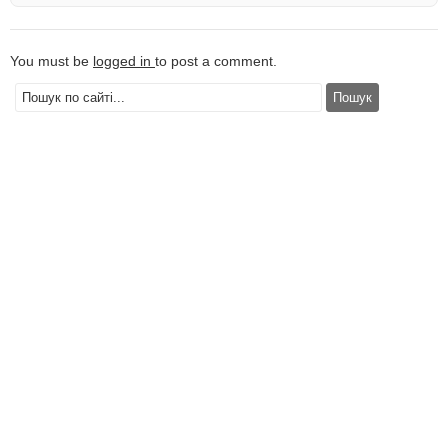
You must be
logged in
to post a comment.