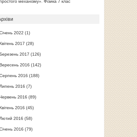
простого механізму». Фізика 7 клас
Архіви
Січень 2022
(1)
Квітень 2017
(28)
Березень 2017
(126)
Вересень 2016
(142)
Серпень 2016
(188)
Липень 2016
(7)
Червень 2016
(89)
Квітень 2016
(45)
Лютий 2016
(58)
Січень 2016
(79)