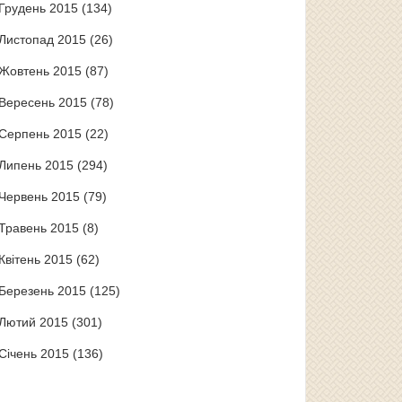
Грудень 2015
(134)
Листопад 2015
(26)
Жовтень 2015
(87)
Вересень 2015
(78)
Серпень 2015
(22)
Липень 2015
(294)
Червень 2015
(79)
Травень 2015
(8)
Квітень 2015
(62)
Березень 2015
(125)
Лютий 2015
(301)
Січень 2015
(136)