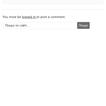
You must be
logged in
to post a comment.