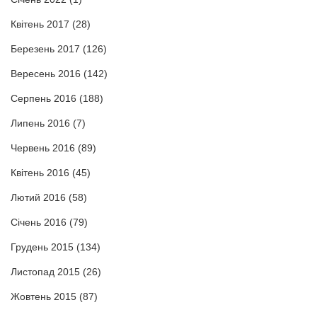
Квітень 2017
(28)
Березень 2017
(126)
Вересень 2016
(142)
Серпень 2016
(188)
Липень 2016
(7)
Червень 2016
(89)
Квітень 2016
(45)
Лютий 2016
(58)
Січень 2016
(79)
Грудень 2015
(134)
Листопад 2015
(26)
Жовтень 2015
(87)