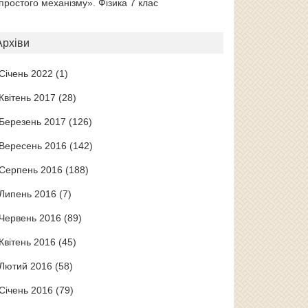
простого механізму». Фізика 7 клас
Архіви
Січень 2022
(1)
Квітень 2017
(28)
Березень 2017
(126)
Вересень 2016
(142)
Серпень 2016
(188)
Липень 2016
(7)
Червень 2016
(89)
Квітень 2016
(45)
Лютий 2016
(58)
Січень 2016
(79)