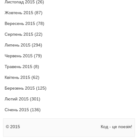
Листопад 2015
(26)
Жовтень 2015
(87)
Вересень 2015
(78)
Серпень 2015
(22)
Липень 2015
(294)
Червень 2015
(79)
Травень 2015
(8)
Квітень 2015
(62)
Березень 2015
(125)
Лютий 2015
(301)
Січень 2015
(136)
© 2015
Код - це поезія!