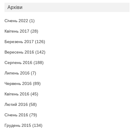
Архіви
Січень 2022
(1)
Квітень 2017
(28)
Березень 2017
(126)
Вересень 2016
(142)
Серпень 2016
(188)
Липень 2016
(7)
Червень 2016
(89)
Квітень 2016
(45)
Лютий 2016
(58)
Січень 2016
(79)
Грудень 2015
(134)