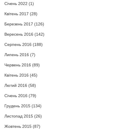
Січень 2022
(1)
Квітень 2017
(28)
Березень 2017
(126)
Вересень 2016
(142)
Серпень 2016
(188)
Липень 2016
(7)
Червень 2016
(89)
Квітень 2016
(45)
Лютий 2016
(58)
Січень 2016
(79)
Грудень 2015
(134)
Листопад 2015
(26)
Жовтень 2015
(87)