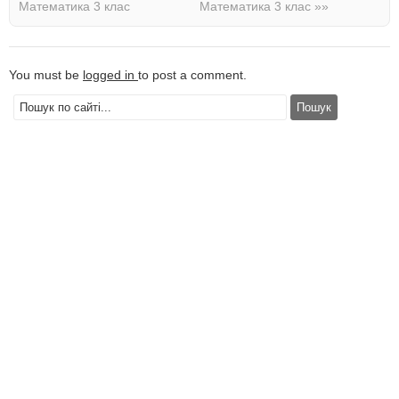
Математика 3 клас
Математика 3 клас
»»
You must be
logged in
to post a comment.