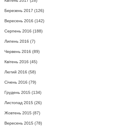
Квітень 2017
(28)
Березень 2017
(126)
Вересень 2016
(142)
Серпень 2016
(188)
Липень 2016
(7)
Червень 2016
(89)
Квітень 2016
(45)
Лютий 2016
(58)
Січень 2016
(79)
Грудень 2015
(134)
Листопад 2015
(26)
Жовтень 2015
(87)
Вересень 2015
(78)