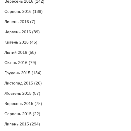
Вересень 2016
(142)
Серпень 2016
(188)
Липень 2016
(7)
Червень 2016
(89)
Квітень 2016
(45)
Лютий 2016
(58)
Січень 2016
(79)
Грудень 2015
(134)
Листопад 2015
(26)
Жовтень 2015
(87)
Вересень 2015
(78)
Серпень 2015
(22)
Липень 2015
(294)