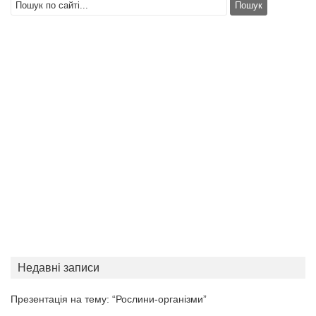
Недавні записи
Презентація на тему: “Рослини-організми”