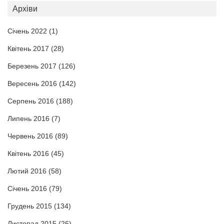
Архіви
Січень 2022
(1)
Квітень 2017
(28)
Березень 2017
(126)
Вересень 2016
(142)
Серпень 2016
(188)
Липень 2016
(7)
Червень 2016
(89)
Квітень 2016
(45)
Лютий 2016
(58)
Січень 2016
(79)
Грудень 2015
(134)
Листопад 2015
(26)