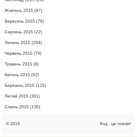
Жовтень 2015
(87)
Вересень 2015
(78)
Серпень 2015
(22)
Липень 2015
(294)
Червень 2015
(79)
Травень 2015
(8)
Квітень 2015
(62)
Березень 2015
(125)
Лютий 2015
(301)
Січень 2015
(136)
© 2015
Код - це поезія!