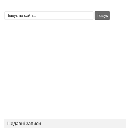
Недавні записи