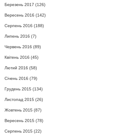
Березень 2017
(126)
Вересень 2016
(142)
Серпень 2016
(188)
Липень 2016
(7)
Червень 2016
(89)
Квітень 2016
(45)
Лютий 2016
(58)
Січень 2016
(79)
Грудень 2015
(134)
Листопад 2015
(26)
Жовтень 2015
(87)
Вересень 2015
(78)
Серпень 2015
(22)