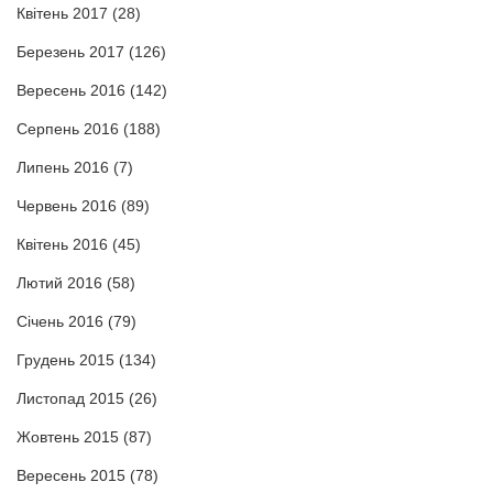
Квітень 2017
(28)
Березень 2017
(126)
Вересень 2016
(142)
Серпень 2016
(188)
Липень 2016
(7)
Червень 2016
(89)
Квітень 2016
(45)
Лютий 2016
(58)
Січень 2016
(79)
Грудень 2015
(134)
Листопад 2015
(26)
Жовтень 2015
(87)
Вересень 2015
(78)