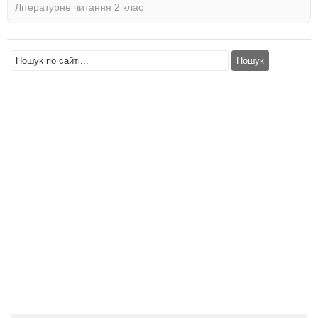
Літературне читання 2 клас